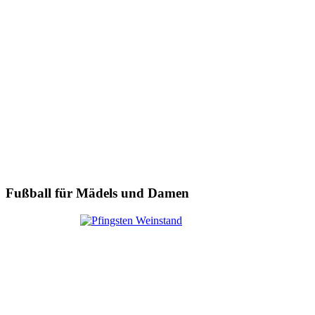
Fußball für Mädels und Damen