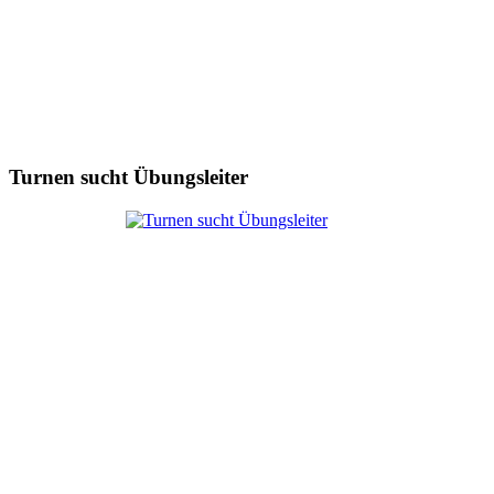
Turnen sucht Übungsleiter