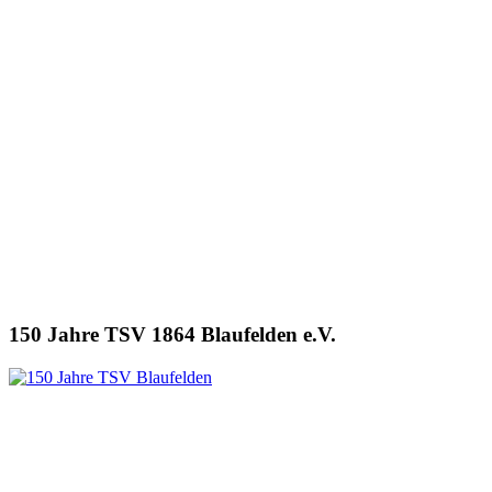
150 Jahre TSV 1864 Blaufelden e.V.