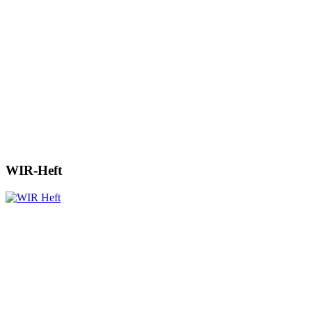
WIR-Heft