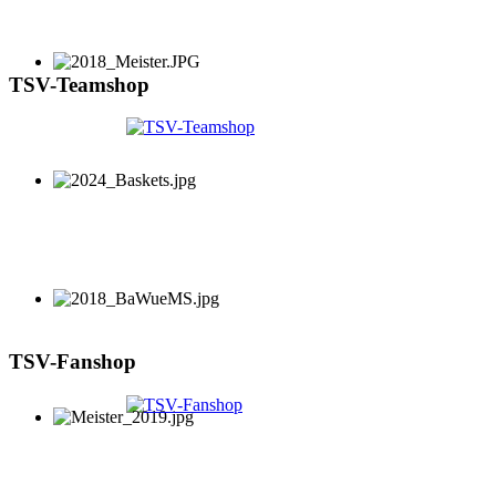
TSV-Teamshop
TSV-Fanshop