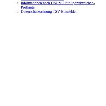
Informationen nach DSGVO für Sportabzeichen-
Prüflinge
Datenschutzordnung TSV Blaufelden