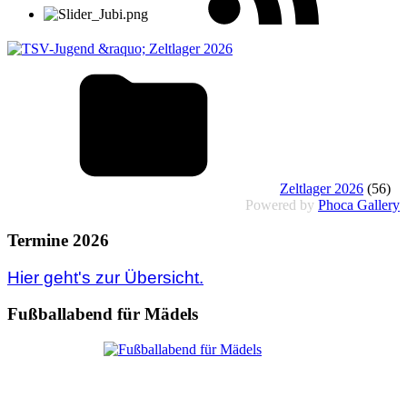
Zeltlager 2026
(56)
Powered by
Phoca Gallery
Termine 2026
Hier geht's zur Übersicht.
Fußballabend für Mädels