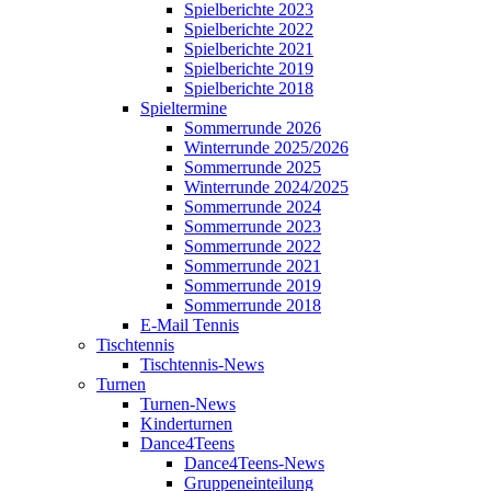
Spielberichte 2023
Spielberichte 2022
Spielberichte 2021
Spielberichte 2019
Spielberichte 2018
Spieltermine
Sommerrunde 2026
Winterrunde 2025/2026
Sommerrunde 2025
Winterrunde 2024/2025
Sommerrunde 2024
Sommerrunde 2023
Sommerrunde 2022
Sommerrunde 2021
Sommerrunde 2019
Sommerrunde 2018
E-Mail Tennis
Tischtennis
Tischtennis-News
Turnen
Turnen-News
Kinderturnen
Dance4Teens
Dance4Teens-News
Gruppeneinteilung