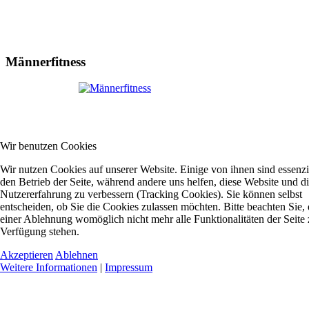
Männerfitness
Wir benutzen Cookies
Wir nutzen Cookies auf unserer Website. Einige von ihnen sind essenzie
den Betrieb der Seite, während andere uns helfen, diese Website und d
Nutzererfahrung zu verbessern (Tracking Cookies). Sie können selbst
entscheiden, ob Sie die Cookies zulassen möchten. Bitte beachten Sie, 
einer Ablehnung womöglich nicht mehr alle Funktionalitäten der Seite 
Verfügung stehen.
Akzeptieren
Ablehnen
Weitere Informationen
|
Impressum