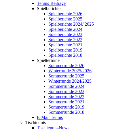
Tennis-Beiträge
Spielberichte
Spielberichte 2026
Spielberichte 2025
Spielberichte 2024/ 2025
Spielberichte 2024
Spielberichte 2023
Spielberichte 2022
Spielberichte 2021
Spielberichte 2019
Spielberichte 2018
Spieltermine
Sommerrunde 2026
Winterrunde 2025/2026
Sommerrunde 2025
Winterrunde 2024/2025
Sommerrunde 2024
Sommerrunde 2023
Sommerrunde 2022
Sommerrunde 2021
Sommerrunde 2019
Sommerrunde 2018
E-Mail Tennis
Tischtennis
Tischtennis-News