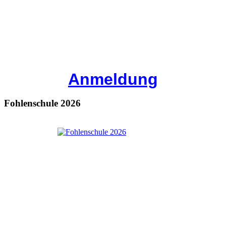
Anmeldung
Fohlenschule 2026