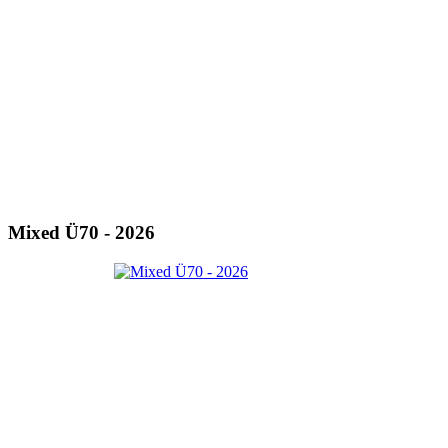
Mixed Ü70 - 2026