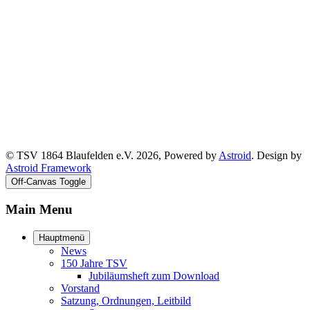
© TSV 1864 Blaufelden e.V. 2026, Powered by
Astroid
. Design by
Astroid Framework
Off-Canvas Toggle
Main Menu
Hauptmenü
News
150 Jahre TSV
Jubiläumsheft zum Download
Vorstand
Satzung, Ordnungen, Leitbild