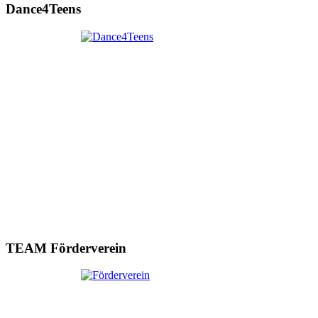
Dance4Teens
TEAM Förderverein