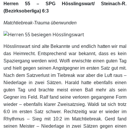
Herren 55 – SPG Hösslingswart/ Steinach-R.
(Bezirksoberliga) 6:3
Matchtiebreak-Trauma überwunden
Hösslinswart sind alte Bekannte und endlich hatten wir mal
das Heimrecht. Entsprechend war bekannt, dass es kein
Spaziergang werden wird. Wolfi erwischte einen guten Tag
und hielt gegen seinen Angstgegner im ersten Satz gut mit.
Nach dem Satzverlust im Tiebreak war aber die Luft raus –
Niederlage in zwei Sätzen. Harald hatte ebenfalls einen
guten Tag und brachte meist einen Ball mehr als sein
Gegner ins Feld. Ralf fand seine verloren gegangene Form
wieder – ebenfalls klarer Zweisatzsieg. Waldi tat sich trotz
6:0 im ersten Satz schwer. Rechtzeitig war er wieder im
Rhythmus – Sieg mit 10:2 im Matchtiebreak. Gerd fand
seinen Meister – Niederlage in zwei Sätzen gegen einen