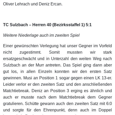
Oliver Lehrach und Deniz Ercan.
TC Sulzbach – Herren 40 (Bezirksstaffel 1) 5:1
Weitere Niederlage auch im zweiten Spiel
Einer gewünschten Verlegung hat unser Gegner im Vorfeld
nicht zugestimmt. Somit mussten wir stark
ersatzgeschwächt und in Unterzahl den weiten Weg nach
Sulzbach an der Murr antreten. Das Spiel ging dann aber
gut los, in allen Einzeln konnten wir den ersten Satz
gewinnen. Musi an Position 1 sogar gegen einen LK 13-er.
Leider verlor er den zweiten Satz und den anschließenden
Matchtiebreak. Deniz an Position 3 erging es ähnlich und
auch er musste nach dem Matchtiebreak dem Gegner
gratulieren. Schütte gewann auch den zweiten Satz mit 6:0
und sorgte für den Ehrenpunkt, denn auch im Doppel