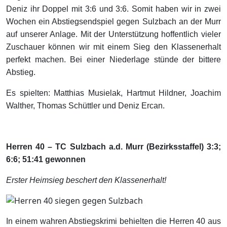
Deniz ihr Doppel mit 3:6 und 3:6. Somit haben wir in zwei
Wochen ein Abstiegsendspiel gegen Sulzbach an der Murr
auf unserer Anlage. Mit der Unterstützung hoffentlich vieler
Zuschauer können wir mit einem Sieg den Klassenerhalt
perfekt machen. Bei einer Niederlage stünde der bittere
Abstieg.
Es spielten: Matthias Musielak, Hartmut Hildner, Joachim
Walther, Thomas Schüttler und Deniz Ercan.
Herren 40 – TC Sulzbach a.d. Murr (Bezirksstaffel) 3:3;
6:6; 51:41 gewonnen
Erster Heimsieg beschert den Klassenerhalt!
In einem wahren Abstiegskrimi behielten die Herren 40 aus