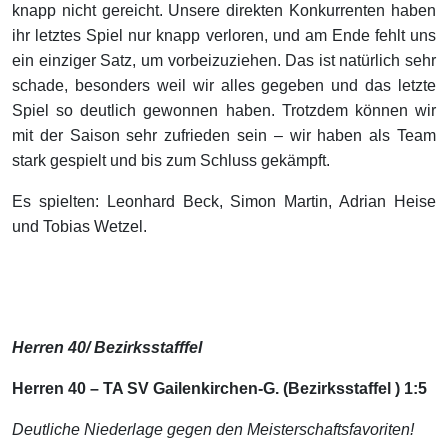
knapp nicht gereicht. Unsere direkten Konkurrenten haben
ihr letztes Spiel nur knapp verloren, und am Ende fehlt uns
ein einziger Satz, um vorbeizuziehen. Das ist natürlich sehr
schade, besonders weil wir alles gegeben und das letzte
Spiel so deutlich gewonnen haben. Trotzdem können wir
mit der Saison sehr zufrieden sein – wir haben als Team
stark gespielt und bis zum Schluss gekämpft.
Es spielten: Leonhard Beck, Simon Martin, Adrian Heise
und Tobias Wetzel.
Herren 40/ Bezirksstafffel
Herren 40 – TA SV Gailenkirchen-G. (Bezirksstaffel ) 1:5
Deutliche Niederlage gegen den Meisterschaftsfavoriten!