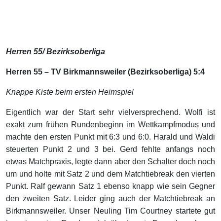
Herren 55/ Bezirksoberliga
Herren 55 – TV Birkmannsweiler (Bezirksoberliga) 5:4
Knappe Kiste beim ersten Heimspiel
Eigentlich war der Start sehr vielversprechend. Wolfi ist
exakt zum frühen Rundenbeginn im Wettkampfmodus und
machte den ersten Punkt mit 6:3 und 6:0. Harald und Waldi
steuerten Punkt 2 und 3 bei. Gerd fehlte anfangs noch
etwas Matchpraxis, legte dann aber den Schalter doch noch
um und holte mit Satz 2 und dem Matchtiebreak den vierten
Punkt. Ralf gewann Satz 1 ebenso knapp wie sein Gegner
den zweiten Satz. Leider ging auch der Matchtiebreak an
Birkmannsweiler. Unser Neuling Tim Courtney startete gut