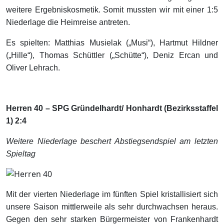
weitere Ergebniskosmetik. Somit mussten wir mit einer 1:5
Niederlage die Heimreise antreten.
Es spielten: Matthias Musielak („Musi“), Hartmut Hildner
(„Hille“), Thomas Schüttler („Schütte“), Deniz Ercan und
Oliver Lehrach.
Herren 40 – SPG Gründelhardt/ Honhardt (Bezirksstaffel
1) 2:4
Weitere Niederlage beschert Abstiegsendspiel am letzten
Spieltag
Mit der vierten Niederlage im fünften Spiel kristallisiert sich
unsere Saison mittlerweile als sehr durchwachsen heraus.
Gegen den sehr starken Bürgermeister von Frankenhardt