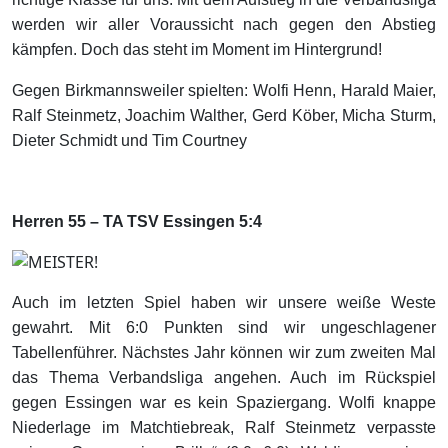
werden wir aller Voraussicht nach gegen den Abstieg
kämpfen. Doch das steht im Moment im Hintergrund!
Gegen Birkmannsweiler spielten: Wolfi Henn, Harald Maier,
Ralf Steinmetz, Joachim Walther, Gerd Köber, Micha Sturm,
Dieter Schmidt und Tim Courtney
Herren 55 – TA TSV Essingen 5:4
Auch im letzten Spiel haben wir unsere weiße Weste
gewahrt. Mit 6:0 Punkten sind wir ungeschlagener
Tabellenführer. Nächstes Jahr können wir zum zweiten Mal
das Thema Verbandsliga angehen. Auch im Rückspiel
gegen Essingen war es kein Spaziergang. Wolfi knappe
Niederlage im Matchtiebreak, Ralf Steinmetz verpasste