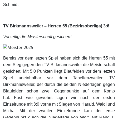
Schmidt.
TV Birkmannsweiler – Herren 55 (Bezirksoberliga) 3:6
Vorzeitig die Meisterschaft gesichert!
Bereits vor dem letzten Spiel haben sich die Herren 55 mit
dem Sieg gegen den TV Birkmannsweiler die Meisterschaft
gesichert. Mit 5:0 Punkten liegt Blaufelden vor dem letzten
Spiel uneinholbar vor dem Tabellenzweiten TV
Birkmannsweiler, der durch die beiden Niederlagen gegen
Blaufelden schon zwei Gegenpunkte auf dem Konto
hat. Fast wie gewohnt lagen wir nach der ersten
Einzelrunde mit 3:0 vorne mit Siegen von Harald, Waldi und
Micha. Mit der zweiten Einzelrunde kam der erste
Gegenpunkt durch die Niederlage von Wolfi auf Rang 1.