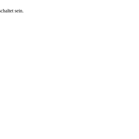
haltet sein.