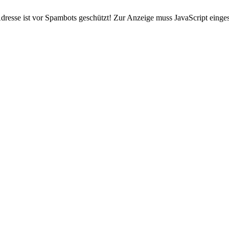
resse ist vor Spambots geschützt! Zur Anzeige muss JavaScript eingesc