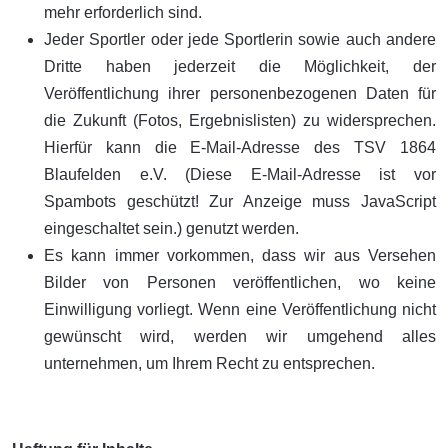
mehr erforderlich sind.
Jeder Sportler oder jede Sportlerin sowie auch andere
Dritte haben jederzeit die Möglichkeit, der
Veröffentlichung ihrer personenbezogenen Daten für
die Zukunft (Fotos, Ergebnislisten) zu widersprechen.
Hierfür kann die E-Mail-Adresse des TSV 1864
Blaufelden e.V. (
Diese E-Mail-Adresse ist vor
Spambots geschützt! Zur Anzeige muss JavaScript
eingeschaltet sein.
) genutzt werden.
Es kann immer vorkommen, dass wir aus Versehen
Bilder von Personen veröffentlichen, wo keine
Einwilligung vorliegt. Wenn eine Veröffentlichung nicht
gewünscht wird, werden wir umgehend alles
unternehmen, um Ihrem Recht zu entsprechen.