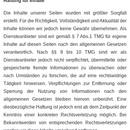
Haftung für Inhalte
Die Inhalte unserer Seiten wurden mit größter Sorgfalt
erstellt. Für die Richtigkeit, Vollständigkeit und Aktualität der
Inhalte können wir jedoch keine Gewähr übernehmen. Als
Diensteanbieter sind wir gemäß § 7 Abs.1 TMG für eigene
Inhalte auf diesen Seiten nach den allgemeinen Gesetzen
verantwortlich. Nach §§ 8 bis 10 TMG sind wir als
Diensteanbieter jedoch nicht verpflichtet, übermittelte oder
gespeicherte fremde Informationen zu überwachen oder
nach Umständen zu forschen, die auf eine rechtswidrige
Tätigkeit hinweisen. Verpflichtungen zur Entfernung oder
Sperrung der Nutzung von Informationen nach den
allgemeinen Gesetzen bleiben hiervon unberührt. Eine
diesbezügliche Haftung ist jedoch erst ab dem Zeitpunkt der
Kenntnis einer konkreten Rechtsverletzung möglich. Bei
Bekanntwerden von entsprechenden Rechtsverletzungen