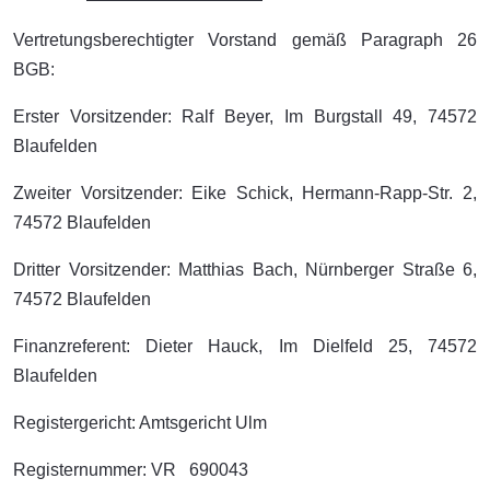
Vertretungsberechtigter Vorstand gemäß Paragraph 26
BGB:
Erster Vorsitzender: Ralf Beyer, Im Burgstall 49, 74572
Blaufelden
Zweiter Vorsitzender: Eike Schick, Hermann-Rapp-Str. 2,
74572 Blaufelden
Dritter Vorsitzender: Matthias Bach, Nürnberger Straße 6,
74572 Blaufelden
Finanzreferent: Dieter Hauck, Im Dielfeld 25, 74572
Blaufelden
Registergericht: Amtsgericht Ulm
Registernummer: VR 690043