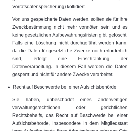
Vorratsdatenspeicherung) kollidiert.
Von uns gespeicherte Daten werden, sollten sie für ihre
Zweckbestimmung nicht mehr vonnöten sein und es
keine gesetzlichen Aufbewahrungsfristen gibt, gelöscht.
Falls eine Löschung nicht durchgeführt werden kann,
da die Daten für gesetzliche Zwecke noch erforderlich
sind, erfolgt eine Einschränkung der
Datenverarbeitung. In diesem Fall werden die Daten
gesperrt und nicht für andere Zwecke verarbeitet.
Recht auf Beschwerde bei einer Aufsichtsbehörde
Sie haben, unbeschadet eines anderweitigen
verwaltungsrechtlichen oder gerichtlichen
Rechtsbehelfs, das Recht auf Beschwerde bei einer
Aufsichtsbehörde, insbesondere in dem Mitgliedstaat