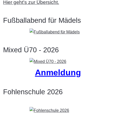
Hier geht's zur Übersicht.
Fußballabend für Mädels
Mixed Ü70 - 2026
Anmeldung
Fohlenschule 2026