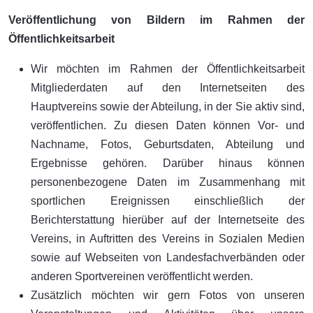
Veröffentlichung von Bildern im Rahmen der
Öffentlichkeitsarbeit
Wir möchten im Rahmen der Öffentlichkeitsarbeit
Mitgliederdaten auf den Internetseiten des
Hauptvereins sowie der Abteilung, in der Sie aktiv sind,
veröffentlichen. Zu diesen Daten können Vor- und
Nachname, Fotos, Geburtsdaten, Abteilung und
Ergebnisse gehören. Darüber hinaus können
personenbezogene Daten im Zusammenhang mit
sportlichen Ereignissen einschließlich der
Berichterstattung hierüber auf der Internetseite des
Vereins, in Auftritten des Vereins in Sozialen Medien
sowie auf Webseiten von Landesfachverbänden oder
anderen Sportvereinen veröffentlicht werden.
Zusätzlich möchten wir gern Fotos von unseren