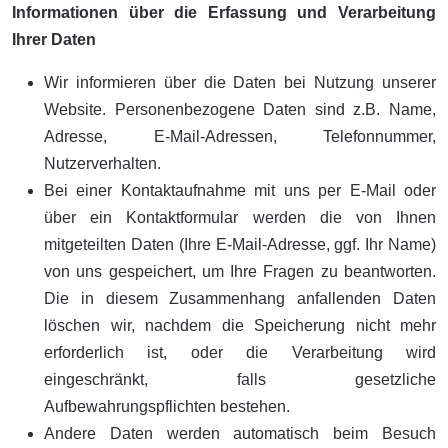
Informationen über die Erfassung und Verarbeitung
Ihrer Daten
Wir informieren über die Daten bei Nutzung unserer
Website. Personenbezogene Daten sind z.B. Name,
Adresse, E-Mail-Adressen, Telefonnummer,
Nutzerverhalten.
Bei einer Kontaktaufnahme mit uns per E-Mail oder
über ein Kontaktformular werden die von Ihnen
mitgeteilten Daten (Ihre E-Mail-Adresse, ggf. Ihr Name)
von uns gespeichert, um Ihre Fragen zu beantworten.
Die in diesem Zusammenhang anfallenden Daten
löschen wir, nachdem die Speicherung nicht mehr
erforderlich ist, oder die Verarbeitung wird
eingeschränkt, falls gesetzliche
Aufbewahrungspflichten bestehen.
Andere Daten werden automatisch beim Besuch