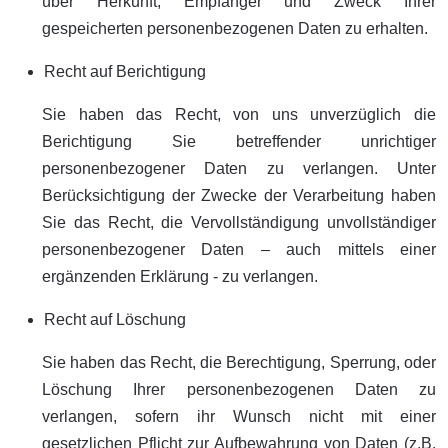
über Herkunft, Empfänger und Zweck Ihrer
gespeicherten personenbezogenen Daten zu erhalten.
Recht auf Berichtigung
Sie haben das Recht, von uns unverzüglich die
Berichtigung Sie betreffender unrichtiger
personenbezogener Daten zu verlangen. Unter
Berücksichtigung der Zwecke der Verarbeitung haben
Sie das Recht, die Vervollständigung unvollständiger
personenbezogener Daten – auch mittels einer
ergänzenden Erklärung - zu verlangen.
Recht auf Löschung
Sie haben das Recht, die Berechtigung, Sperrung, oder
Löschung Ihrer personenbezogenen Daten zu
verlangen, sofern ihr Wunsch nicht mit einer
gesetzlichen Pflicht zur Aufbewahrung von Daten (z.B.