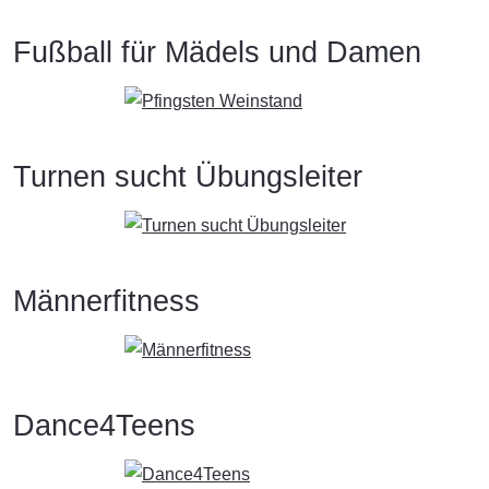
Fußball für Mädels und Damen
Turnen sucht Übungsleiter
Männerfitness
Dance4Teens