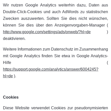
Wir nutzen Google Analytics weiterhin dazu, Daten aus
Double-Click-Cookies und auch AdWords zu statistischen
Zwecken auszuwerten. Sollten Sie dies nicht wünschen,
können Sie dies über den Anzeigenvorgaben-Manager (
http://www.google.com/settings/ads/onweb/?hl=de
)
deaktivieren.
Weitere Informationen zum Datenschutz im Zusammenhang
mit Google Analytics finden Sie etwa in Google Analytics-
Hilfe (
https://support.google.com/analytics/answer/6004245?
hl=de
).
Cookies
Diese Website verwendet Cookies zur pseudonymisierten