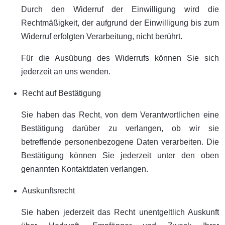
Durch den Widerruf der Einwilligung wird die
Rechtmäßigkeit, der aufgrund der Einwilligung bis zum
Widerruf erfolgten Verarbeitung, nicht berührt.
Für die Ausübung des Widerrufs können Sie sich
jederzeit an uns wenden.
Recht auf Bestätigung
Sie haben das Recht, von dem Verantwortlichen eine
Bestätigung darüber zu verlangen, ob wir sie
betreffende personenbezogene Daten verarbeiten. Die
Bestätigung können Sie jederzeit unter den oben
genannten Kontaktdaten verlangen.
Auskunftsrecht
Sie haben jederzeit das Recht unentgeltlich Auskunft