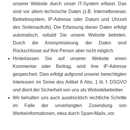
unserer Website durch unser IT-System erfasst. Das
sind vor allem technische Daten (z.B. Internetbrowser,
Betriebssystem, IP-Adresse oder Datum und Uhrzeit
des Seitenaufrufs). Die Erfassung dieser Daten erfolgt
automatisch, sobald Sie unsere Website betreten.
Durch die Anonymisierung der Daten sind
Rückschlüsse auf Ihre Person aber nicht möglich.
Hinterlassen Sie auf unserer Website einen
Kommentar oder Beitrag, wird ihre IP-Adresse
gespeichert. Dies erfolgt aufgrund unserer berechtigten
Interessen im Sinne des Artikel 6 Abs. 1 lit. f. DSGVO
und dient der Sicherheit von uns als Websitebetreiber.
Wir behalten uns auch ausdrücklich rechtliche Schritte
im Falle der unverlangten Zusendung von
Werbeinformationen, etwa durch Spam-Mails, vor.