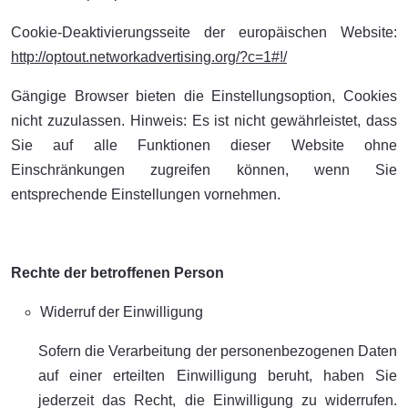
Cookie-Deaktivierungsseite der europäischen Website:
http://optout.networkadvertising.org/?c=1#!/
Gängige Browser bieten die Einstellungsoption, Cookies
nicht zuzulassen. Hinweis: Es ist nicht gewährleistet, dass
Sie auf alle Funktionen dieser Website ohne
Einschränkungen zugreifen können, wenn Sie
entsprechende Einstellungen vornehmen.
Rechte der betroffenen Person
Widerruf der Einwilligung
Sofern die Verarbeitung der personenbezogenen Daten
auf einer erteilten Einwilligung beruht, haben Sie
jederzeit das Recht, die Einwilligung zu widerrufen.