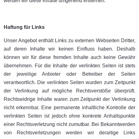
werden wir diese Inhalte umgehend entfernen.
Haftung für Links
Unser Angebot enthält Links zu externen Webseiten Dritter,
auf deren Inhalte wir keinen Einfluss haben. Deshalb
können wir für diese fremden Inhalte auch keine Gewähr
übernehmen. Für die Inhalte der verlinkten Seiten ist stets
der jeweilige Anbieter oder Betreiber der Seiten
verantwortlich. Die verlinkten Seiten wurden zum Zeitpunkt
der Verlinkung auf mögliche Rechtsverstöße überprüft.
Rechtswidrige Inhalte waren zum Zeitpunkt der Verlinkung
nicht erkennbar. Eine permanente inhaltliche Kontrolle der
verlinkten Seiten ist jedoch ohne konkrete Anhaltspunkte
einer Rechtsverletzung nicht zumutbar. Bei Bekanntwerden
von Rechtsverletzungen werden wir derartige Links