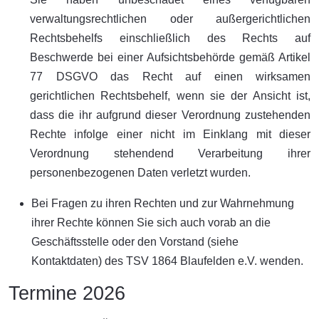
verwaltungsrechtlichen oder außergerichtlichen
Rechtsbehelfs einschließlich des Rechts auf
Beschwerde bei einer Aufsichtsbehörde gemäß Artikel
77 DSGVO das Recht auf einen wirksamen
gerichtlichen Rechtsbehelf, wenn sie der Ansicht ist,
dass die ihr aufgrund dieser Verordnung zustehenden
Rechte infolge einer nicht im Einklang mit dieser
Verordnung stehendend Verarbeitung ihrer
personenbezogenen Daten verletzt wurden.
Bei Fragen zu ihren Rechten und zur Wahrnehmung
ihrer Rechte können Sie sich auch vorab an die
Geschäftsstelle oder den Vorstand (siehe
Kontaktdaten) des TSV 1864 Blaufelden e.V. wenden.
Termine 2026