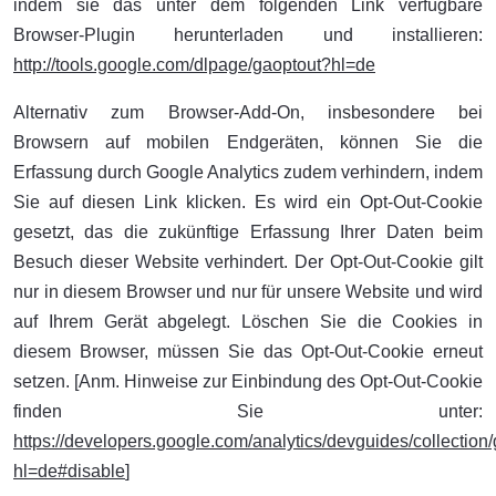
indem sie das unter dem folgenden Link verfügbare
Browser-Plugin herunterladen und installieren:
http://tools.google.com/dlpage/gaoptout?hl=de
Alternativ zum Browser-Add-On, insbesondere bei
Browsern auf mobilen Endgeräten, können Sie die
Erfassung durch Google Analytics zudem verhindern, indem
Sie auf diesen Link klicken. Es wird ein Opt-Out-Cookie
gesetzt, das die zukünftige Erfassung Ihrer Daten beim
Besuch dieser Website verhindert. Der Opt-Out-Cookie gilt
nur in diesem Browser und nur für unsere Website und wird
auf Ihrem Gerät abgelegt. Löschen Sie die Cookies in
diesem Browser, müssen Sie das Opt-Out-Cookie erneut
setzen. [Anm. Hinweise zur Einbindung des Opt-Out-Cookie
finden Sie unter:
https://developers.google.com/analytics/devguides/collection/
hl=de#disable
]