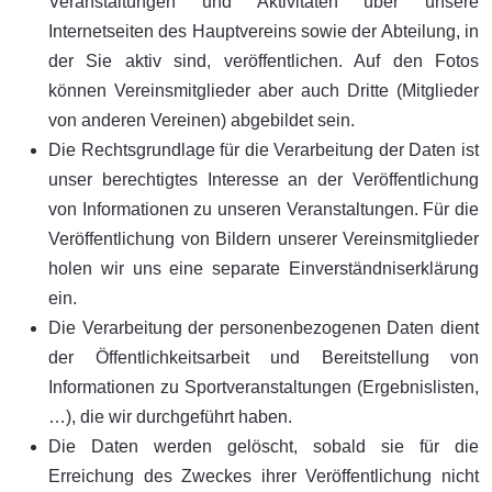
Veranstaltungen und Aktivitäten über unsere
Internetseiten des Hauptvereins sowie der Abteilung, in
der Sie aktiv sind, veröffentlichen. Auf den Fotos
können Vereinsmitglieder aber auch Dritte (Mitglieder
von anderen Vereinen) abgebildet sein.
Die Rechtsgrundlage für die Verarbeitung der Daten ist
unser berechtigtes Interesse an der Veröffentlichung
von Informationen zu unseren Veranstaltungen. Für die
Veröffentlichung von Bildern unserer Vereinsmitglieder
holen wir uns eine separate Einverständniserklärung
ein.
Die Verarbeitung der personenbezogenen Daten dient
der Öffentlichkeitsarbeit und Bereitstellung von
Informationen zu Sportveranstaltungen (Ergebnislisten,
…), die wir durchgeführt haben.
Die Daten werden gelöscht, sobald sie für die
Erreichung des Zweckes ihrer Veröffentlichung nicht