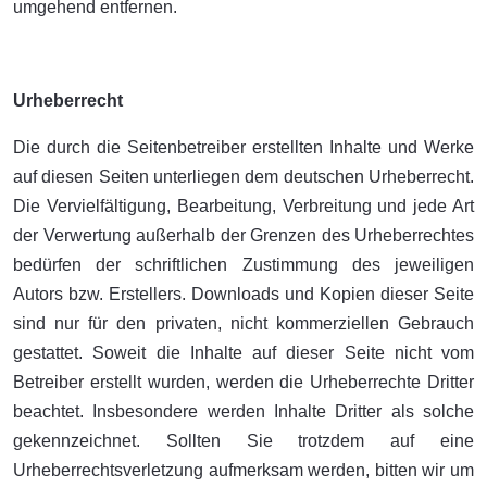
umgehend entfernen.
Urheberrecht
Die durch die Seitenbetreiber erstellten Inhalte und Werke
auf diesen Seiten unterliegen dem deutschen Urheberrecht.
Die Vervielfältigung, Bearbeitung, Verbreitung und jede Art
der Verwertung außerhalb der Grenzen des Urheberrechtes
bedürfen der schriftlichen Zustimmung des jeweiligen
Autors bzw. Erstellers. Downloads und Kopien dieser Seite
sind nur für den privaten, nicht kommerziellen Gebrauch
gestattet. Soweit die Inhalte auf dieser Seite nicht vom
Betreiber erstellt wurden, werden die Urheberrechte Dritter
beachtet. Insbesondere werden Inhalte Dritter als solche
gekennzeichnet. Sollten Sie trotzdem auf eine
Urheberrechtsverletzung aufmerksam werden, bitten wir um