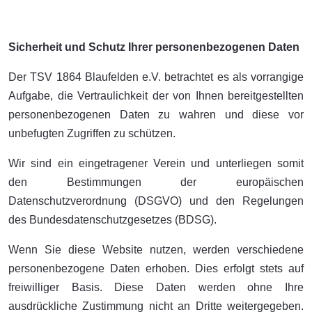
Sicherheit und Schutz Ihrer personenbezogenen Daten
Der TSV 1864 Blaufelden e.V. betrachtet es als vorrangige
Aufgabe, die Vertraulichkeit der von Ihnen bereitgestellten
personenbezogenen Daten zu wahren und diese vor
unbefugten Zugriffen zu schützen.
Wir sind ein eingetragener Verein und unterliegen somit
den Bestimmungen der europäischen
Datenschutzverordnung (DSGVO) und den Regelungen
des Bundesdatenschutzgesetzes (BDSG).
Wenn Sie diese Website nutzen, werden verschiedene
personenbezogene Daten erhoben. Dies erfolgt stets auf
freiwilliger Basis. Diese Daten werden ohne Ihre
ausdrückliche Zustimmung nicht an Dritte weitergegeben.