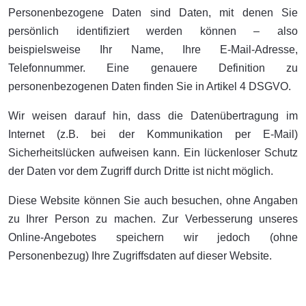
Personenbezogene Daten sind Daten, mit denen Sie
persönlich identifiziert werden können – also
beispielsweise Ihr Name, Ihre E-Mail-Adresse,
Telefonnummer. Eine genauere Definition zu
personenbezogenen Daten finden Sie in Artikel 4 DSGVO.
Wir weisen darauf hin, dass die Datenübertragung im
Internet (z.B. bei der Kommunikation per E-Mail)
Sicherheitslücken aufweisen kann. Ein lückenloser Schutz
der Daten vor dem Zugriff durch Dritte ist nicht möglich.
Diese Website können Sie auch besuchen, ohne Angaben
zu Ihrer Person zu machen. Zur Verbesserung unseres
Online-Angebotes speichern wir jedoch (ohne
Personenbezug) Ihre Zugriffsdaten auf dieser Website.