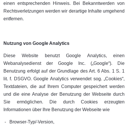
einen entsprechenden Hinweis. Bei Bekanntwerden von
Rechtsverletzungen werden wir derartige Inhalte umgehend
entfernen.
Nutzung von Google Analytics
Diese Website benutzt Google Analytics, einen
Webanalysedienst der Google Inc. („Google“). Die
Benutzung erfolgt auf der Grundlage des Art. 6 Abs. 1 S. 1
lit. f. DSGVO. Google Analytics verwendet sog. „Cookies“,
Textdateien, die auf Ihrem Computer gespeichert werden
und die eine Analyse der Benutzung der Webseite durch
Sie ermöglichen. Die durch Cookies erzeugten
Informationen über Ihre Benutzung der Webseite wie
- Browser-Typ/-Version,