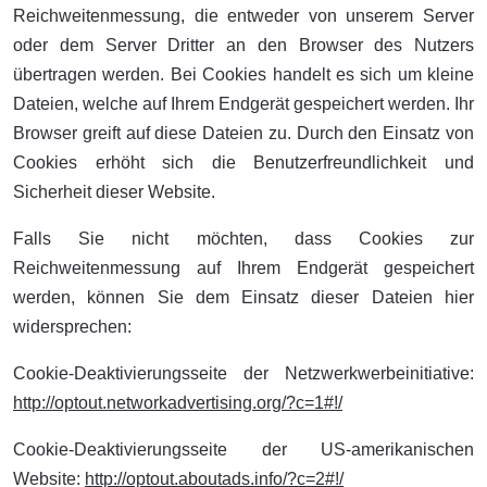
Reichweitenmessung, die entweder von unserem Server
oder dem Server Dritter an den Browser des Nutzers
übertragen werden. Bei Cookies handelt es sich um kleine
Dateien, welche auf Ihrem Endgerät gespeichert werden. Ihr
Browser greift auf diese Dateien zu. Durch den Einsatz von
Cookies erhöht sich die Benutzerfreundlichkeit und
Sicherheit dieser Website.
Falls Sie nicht möchten, dass Cookies zur
Reichweitenmessung auf Ihrem Endgerät gespeichert
werden, können Sie dem Einsatz dieser Dateien hier
widersprechen:
Cookie-Deaktivierungsseite der Netzwerkwerbeinitiative:
http://optout.networkadvertising.org/?c=1#!/
Cookie-Deaktivierungsseite der US-amerikanischen
Website:
http://optout.aboutads.info/?c=2#!/