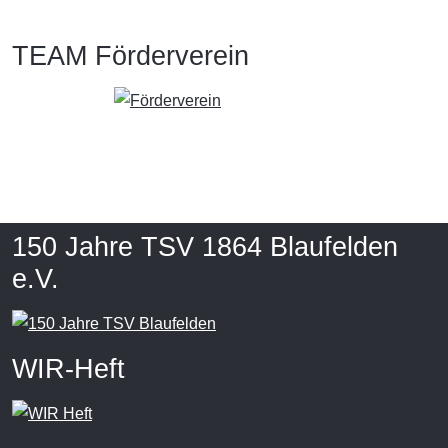
TEAM Förderverein
150 Jahre TSV 1864 Blaufelden
e.V.
WIR-Heft