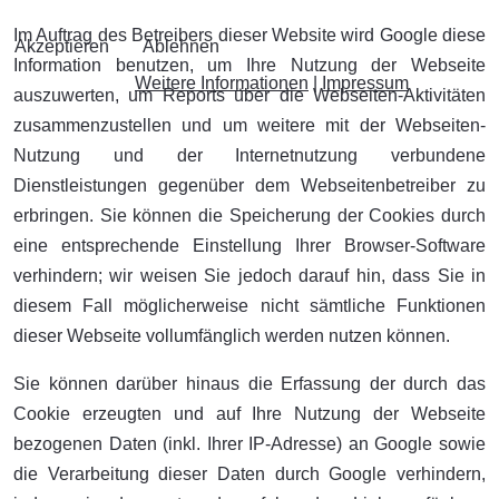
Im Auftrag des Betreibers dieser Website wird Google diese
Akzeptieren
Ablehnen
Information benutzen, um Ihre Nutzung der Webseite
Weitere Informationen
|
Impressum
auszuwerten, um Reports über die Webseiten-Aktivitäten
zusammenzustellen und um weitere mit der Webseiten-
Nutzung und der Internetnutzung verbundene
Dienstleistungen gegenüber dem Webseitenbetreiber zu
erbringen. Sie können die Speicherung der Cookies durch
eine entsprechende Einstellung Ihrer Browser-Software
verhindern; wir weisen Sie jedoch darauf hin, dass Sie in
diesem Fall möglicherweise nicht sämtliche Funktionen
dieser Webseite vollumfänglich werden nutzen können.
Sie können darüber hinaus die Erfassung der durch das
Cookie erzeugten und auf Ihre Nutzung der Webseite
bezogenen Daten (inkl. Ihrer IP-Adresse) an Google sowie
die Verarbeitung dieser Daten durch Google verhindern,