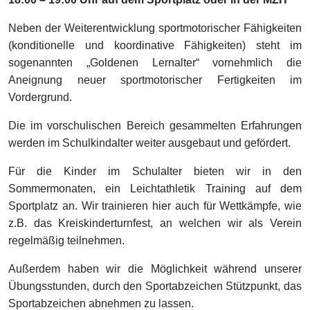
Neben der Weiterentwicklung sportmotorischer Fähigkeiten
(konditionelle und koordinative Fähigkeiten) steht im
sogenannten „Goldenen Lernalter“ vornehmlich die
Aneignung neuer sportmotorischer Fertigkeiten im
Vordergrund.
Die im vorschulischen Bereich gesammelten Erfahrungen
werden im Schulkindalter weiter ausgebaut und gefördert.
Für die Kinder im Schulalter bieten wir in den
Sommermonaten, ein Leichtathletik Training auf dem
Sportplatz an. Wir trainieren hier auch für Wettkämpfe, wie
z.B. das Kreiskinderturnfest, an welchen wir als Verein
regelmäßig teilnehmen.
Außerdem haben wir die Möglichkeit während unserer
Übungsstunden, durch den Sportabzeichen Stützpunkt, das
Sportabzeichen abnehmen zu lassen.