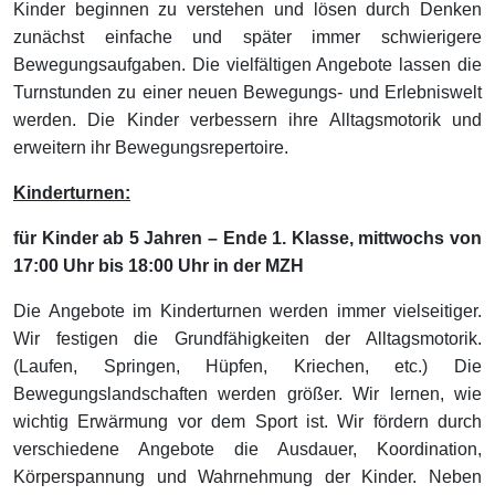
Kinder beginnen zu verstehen und lösen durch Denken
zunächst einfache und später immer schwierigere
Bewegungsaufgaben. Die vielfältigen Angebote lassen die
Turnstunden zu einer neuen Bewegungs- und Erlebniswelt
werden. Die Kinder verbessern ihre Alltagsmotorik und
erweitern ihr Bewegungsrepertoire.
Kinderturnen:
für Kinder ab 5 Jahren – Ende 1. Klasse, mittwochs von
17:00 Uhr bis 18:00 Uhr in der MZH
Die Angebote im Kinderturnen werden immer vielseitiger.
Wir festigen die Grundfähigkeiten der Alltagsmotorik.
(Laufen, Springen, Hüpfen, Kriechen, etc.) Die
Bewegungslandschaften werden größer. Wir lernen, wie
wichtig Erwärmung vor dem Sport ist. Wir fördern durch
verschiedene Angebote die Ausdauer, Koordination,
Körperspannung und Wahrnehmung der Kinder. Neben