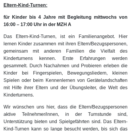
Eltern-Kind-Turnen:
für Kinder bis 4 Jahre mit Begleitung mittwochs von
16:00 – 17:00 Uhr in der MZH A
Das Eltern-Kind-Turnen, ist ein Familienangebot. Hier
lernen Kinder zusammen mit ihren Eltern/Bezugspersonen,
gemeinsam mit anderen Familien die Vielfalt des
Kinderturnens kennen. Erste Erfahrungen werden
gesammelt. Durch Nachahmen und Probieren erleben die
Kinder bei Fingerspielen, Bewegungsliedern, kleinen
Spielen oder beim Kennenlernen von Gerätelandschaften
mit Hilfe ihrer Eltern und der Übungsleiter, die Welt des
Kinderturnens.
Wir wünschen uns hier, dass die Eltern/Bezugspersonen
aktive Teilnehmer/innen, in der Turnstunde sind,
Unterstützung bieten und Spielgefährten sind. Das Eltern-
Kind-Turnen kann so lange besucht werden, bis sich das