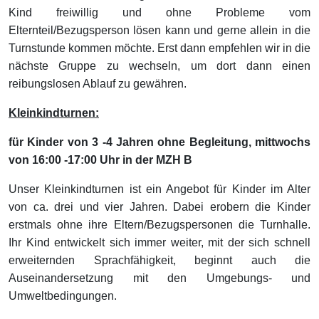
Kind freiwillig und ohne Probleme vom
Elternteil/Bezugsperson lösen kann und gerne allein in die
Turnstunde kommen möchte. Erst dann empfehlen wir in die
nächste Gruppe zu wechseln, um dort dann einen
reibungslosen Ablauf zu gewähren.
Kleinkindturnen:
für Kinder von 3 -4 Jahren ohne Begleitung, mittwochs
von 16:00 -17:00 Uhr in der MZH B
Unser Kleinkindturnen ist ein Angebot für Kinder im Alter
von ca. drei und vier Jahren. Dabei erobern die Kinder
erstmals ohne ihre Eltern/Bezugspersonen die Turnhalle.
Ihr Kind entwickelt sich immer weiter, mit der sich schnell
erweiternden Sprachfähigkeit, beginnt auch die
Auseinandersetzung mit den Umgebungs- und
Umweltbedingungen.