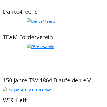
Dance4Teens
TEAM Förderverein
150 Jahre TSV 1864 Blaufelden e.V.
WIR-Heft