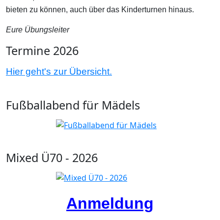
bieten zu können, auch über das Kinderturnen hinaus.
Eure Übungsleiter
Termine 2026
Hier geht's zur Übersicht.
Fußballabend für Mädels
Mixed Ü70 - 2026
Anmeldung