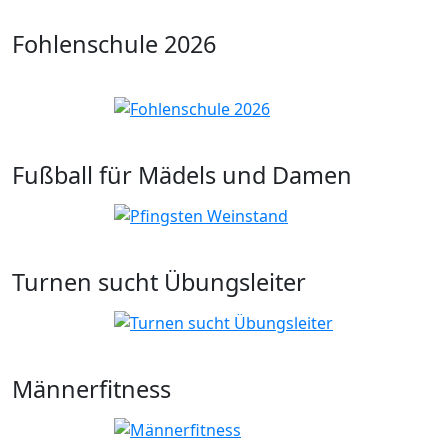
Fohlenschule 2026
Fußball für Mädels und Damen
Turnen sucht Übungsleiter
Männerfitness