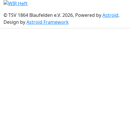
© TSV 1864 Blaufelden e.V. 2026, Powered by
Astroid
.
Design by
Astroid Framework