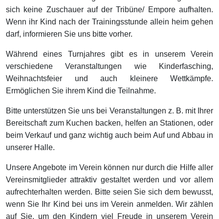
sich keine Zuschauer auf der Tribüne/ Empore aufhalten.
Wenn ihr Kind nach der Trainingsstunde allein heim gehen
darf, informieren Sie uns bitte vorher.
Während eines Turnjahres gibt es in unserem Verein
verschiedene Veranstaltungen wie Kinderfasching,
Weihnachtsfeier und auch kleinere Wettkämpfe.
Ermöglichen Sie ihrem Kind die Teilnahme.
Bitte unterstützen Sie uns bei Veranstaltungen z. B. mit Ihrer
Bereitschaft zum Kuchen backen, helfen an Stationen, oder
beim Verkauf und ganz wichtig auch beim Auf und Abbau in
unserer Halle.
Unsere Angebote im Verein können nur durch die Hilfe aller
Vereinsmitglieder attraktiv gestaltet werden und vor allem
aufrechterhalten werden. Bitte seien Sie sich dem bewusst,
wenn Sie Ihr Kind bei uns im Verein anmelden. Wir zählen
auf Sie, um den Kindern viel Freude in unserem Verein