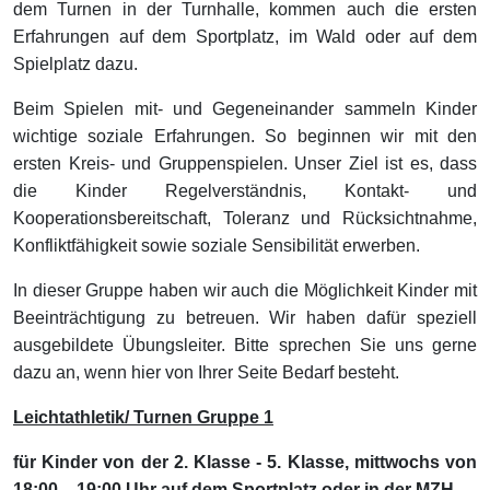
dem Turnen in der Turnhalle, kommen auch die ersten
Erfahrungen auf dem Sportplatz, im Wald oder auf dem
Spielplatz dazu.
Beim Spielen mit- und Gegeneinander sammeln Kinder
wichtige soziale Erfahrungen. So beginnen wir mit den
ersten Kreis- und Gruppenspielen. Unser Ziel ist es, dass
die Kinder Regelverständnis, Kontakt- und
Kooperationsbereitschaft, Toleranz und Rücksichtnahme,
Konfliktfähigkeit sowie soziale Sensibilität erwerben.
In dieser Gruppe haben wir auch die Möglichkeit Kinder mit
Beeinträchtigung zu betreuen. Wir haben dafür speziell
ausgebildete Übungsleiter. Bitte sprechen Sie uns gerne
dazu an, wenn hier von Ihrer Seite Bedarf besteht.
Leichtathletik/ Turnen Gruppe 1
für Kinder von der 2. Klasse - 5. Klasse, mittwochs von
18:00 – 19:00 Uhr auf dem Sportplatz oder in der MZH