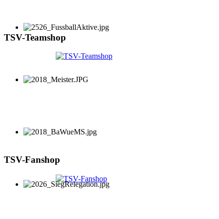
TSV-Teamshop
TSV-Fanshop