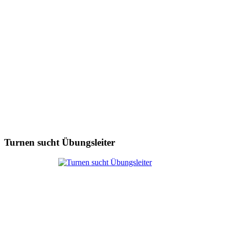
Turnen sucht Übungsleiter