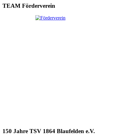
TEAM Förderverein
150 Jahre TSV 1864 Blaufelden e.V.