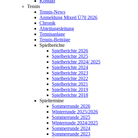
Kontakt
Tennis
Tennis-News
Anmeldung Mixed Ü70 2026
Chronik
Abteilungsleitung
Tennisanlage
Tennis-Beiträge
Spielberichte
Spielberichte 2026
Spielberichte 2025
Spielberichte 2024/ 2025
Spielberichte 2024
Spielberichte 2023
Spielberichte 2022
Spielberichte 2021
Spielberichte 2019
Spielberichte 2018
Spieltermine
Sommerrunde 2026
Winterrunde 2025/2026
Sommerrunde 2025
Winterrunde 2024/2025
Sommerrunde 2024
Sommerrunde 2023