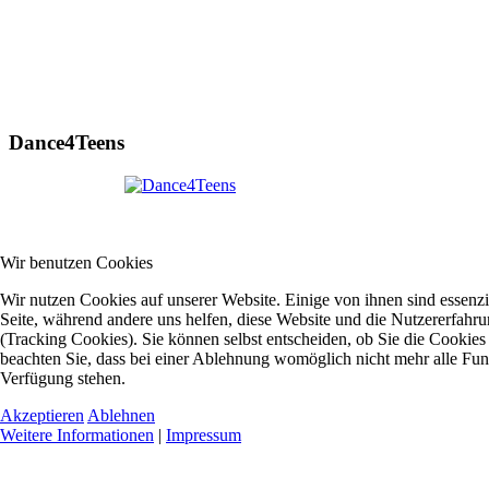
Dance4Teens
Wir benutzen Cookies
Wir nutzen Cookies auf unserer Website. Einige von ihnen sind essenzie
Seite, während andere uns helfen, diese Website und die Nutzererfahr
(Tracking Cookies). Sie können selbst entscheiden, ob Sie die Cookies
beachten Sie, dass bei einer Ablehnung womöglich nicht mehr alle Funkt
Verfügung stehen.
Akzeptieren
Ablehnen
Weitere Informationen
|
Impressum