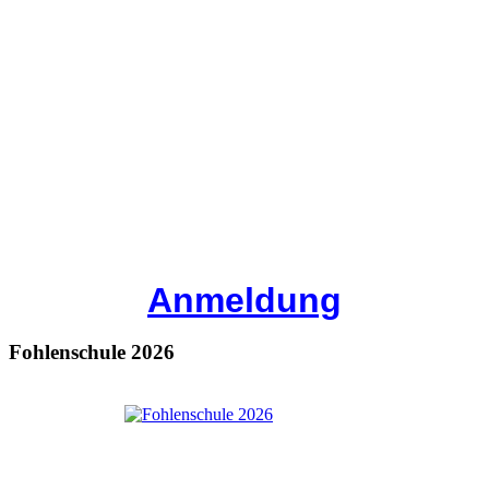
Anmeldung
Fohlenschule 2026