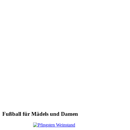
Fußball für Mädels und Damen