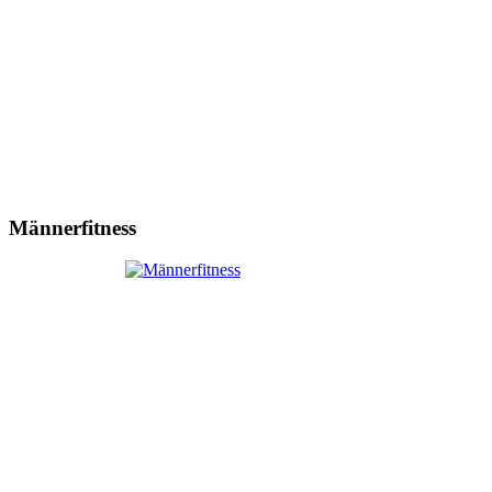
Männerfitness