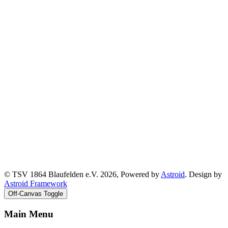
© TSV 1864 Blaufelden e.V. 2026, Powered by
Astroid
. Design by
Astroid Framework
Off-Canvas Toggle
Main Menu