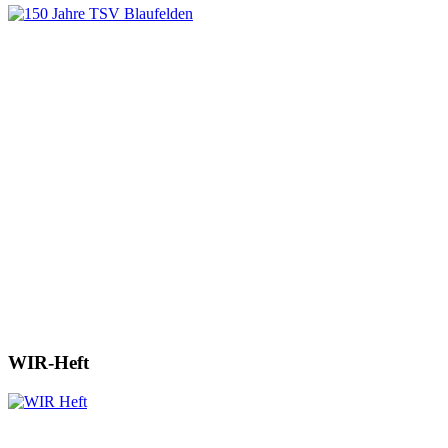
WIR-Heft