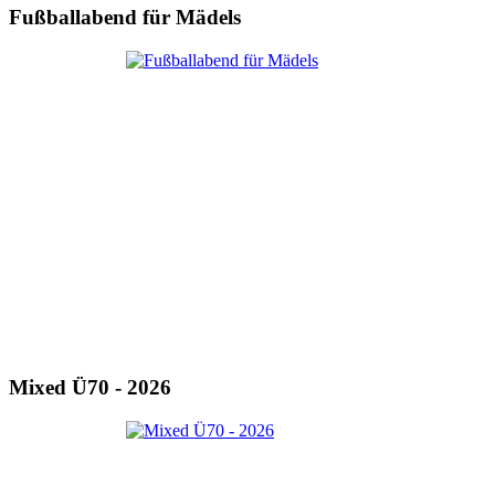
Fußballabend für Mädels
Mixed Ü70 - 2026