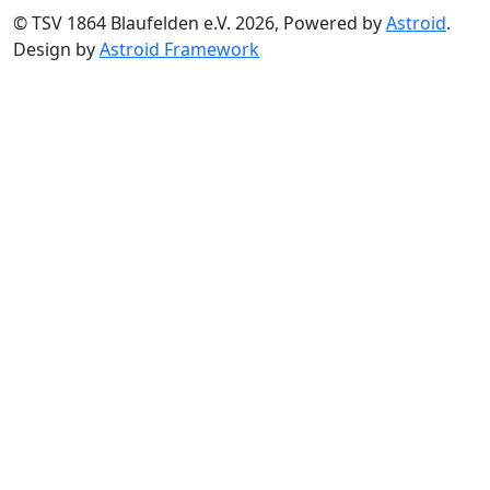
© TSV 1864 Blaufelden e.V. 2026, Powered by
Astroid
.
Design by
Astroid Framework