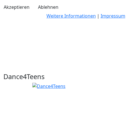
Akzeptieren
Ablehnen
Weitere Informationen
|
Impressum
Dance4Teens