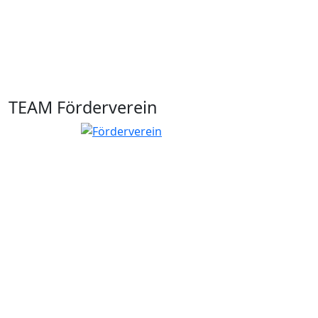
TEAM Förderverein