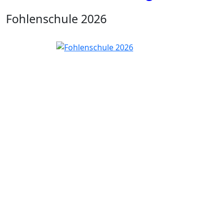
Fohlenschule 2026