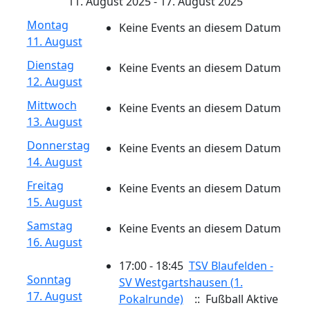
11. August 2025 - 17. August 2025
Montag
Keine Events an diesem Datum
11. August
Dienstag
Keine Events an diesem Datum
12. August
Mittwoch
Keine Events an diesem Datum
13. August
Donnerstag
Keine Events an diesem Datum
14. August
Freitag
Keine Events an diesem Datum
15. August
Samstag
Keine Events an diesem Datum
16. August
17:00 - 18:45
TSV Blaufelden -
Sonntag
SV Westgartshausen (1.
17. August
Pokalrunde)
:: Fußball Aktive