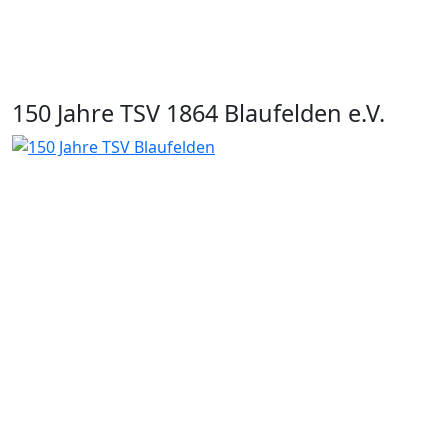
150 Jahre TSV 1864 Blaufelden e.V.