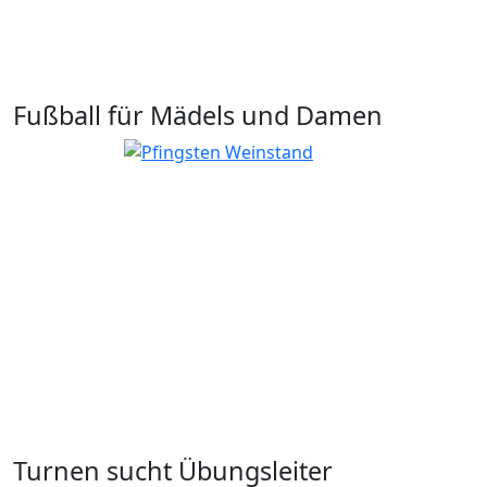
Fußball für Mädels und Damen
Turnen sucht Übungsleiter