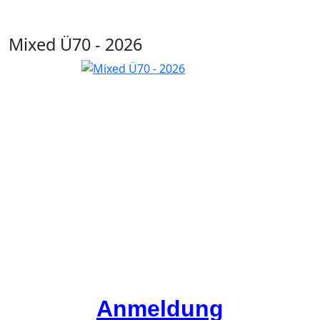
Mixed Ü70 - 2026
Anmeldung