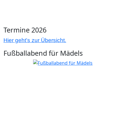
Termine 2026
Hier geht's zur Übersicht.
Fußballabend für Mädels