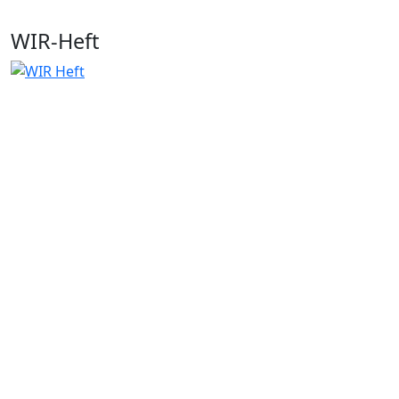
WIR-Heft