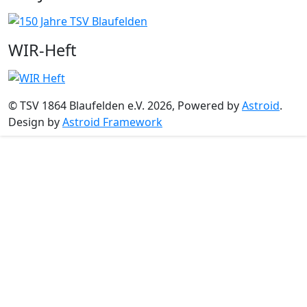
WIR-Heft
© TSV 1864 Blaufelden e.V. 2026, Powered by
Astroid
.
Design by
Astroid Framework