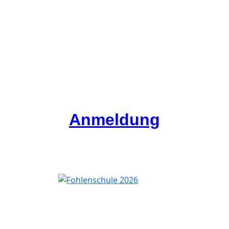
Anmeldung