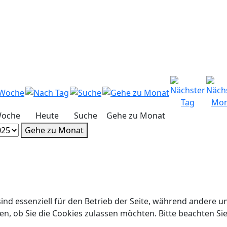
Woche
Heute
Suche
Gehe zu Monat
Gehe zu Monat
ind essenziell für den Betrieb der Seite, während andere u
en, ob Sie die Cookies zulassen möchten. Bitte beachten Si