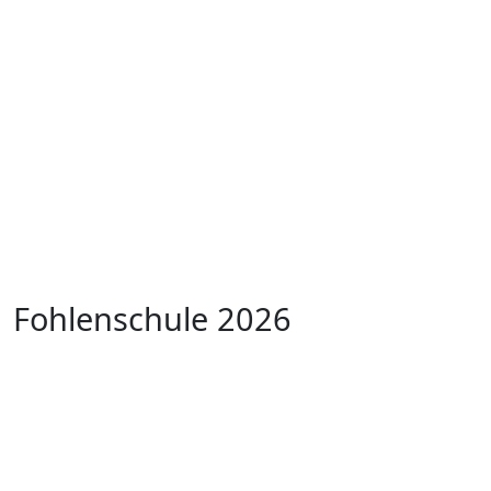
Fohlenschule 2026