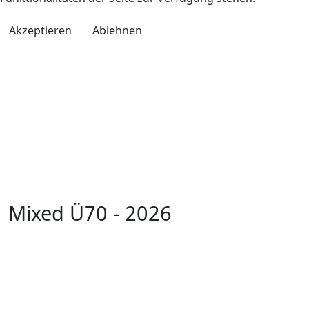
Akzeptieren
Ablehnen
Mixed Ü70 - 2026