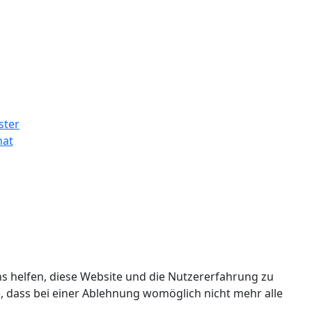
ns helfen, diese Website und die Nutzererfahrung zu
e, dass bei einer Ablehnung womöglich nicht mehr alle