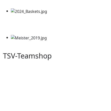
TSV-Teamshop