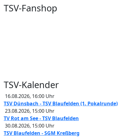
TSV-Fanshop
TSV-Kalender
16.08.2026
,
16:00
Uhr
TSV Dünsbach - TSV Blaufelden (1. Pokalrunde)
23.08.2026
,
15:00
Uhr
TV Rot am See - TSV Blaufelden
30.08.2026
,
15:00
Uhr
TSV Blaufelden - SGM Kreßberg