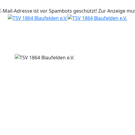
E-Mail-Adresse ist vor Spambots geschützt! Zur Anzeige muss