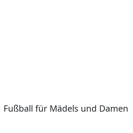
Fußball für Mädels und Damen