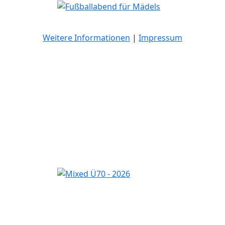
Weitere Informationen
|
Impressum