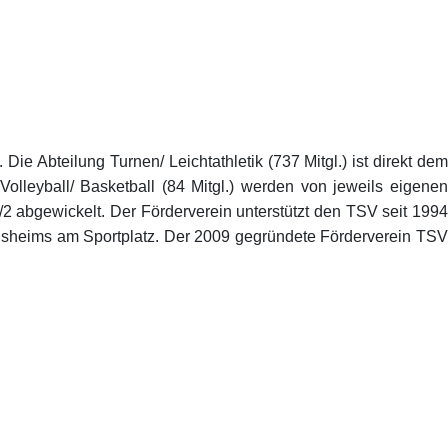
ie Abteilung Turnen/ Leichtathletik (737 Mitgl.) ist direkt dem
Volleyball/ Basketball (84 Mitgl.) werden von jeweils eigenen
/2 abgewickelt. Der Förderverein unterstützt den TSV seit 1994
einsheims am Sportplatz. Der 2009 gegründete Förderverein TSV