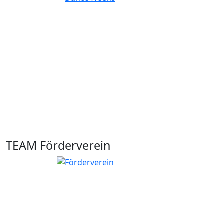
TEAM Förderverein