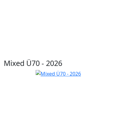
Mixed Ü70 - 2026