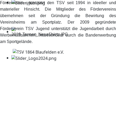
Förderverein unterstützt den TSV seit 1994 in ideeller und
materieller Hinsicht. Die Mitglieder des Fördervereins
übernehmen seit der Gründung die Bewirtung des
Vereinsheims am Sportplatz. Der 2009 gegründete
Förderverein TSV Jugend unterstützt die Jugendarbeit durch
Werbemaßnahmen, insbesondere durch die Bandenwerbung
am Sportgelände.