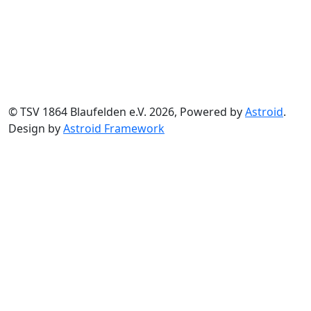
© TSV 1864 Blaufelden e.V. 2026, Powered by
Astroid
.
Design by
Astroid Framework