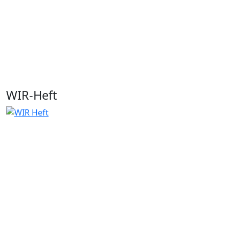
WIR-Heft