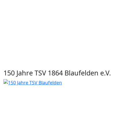
150 Jahre TSV 1864 Blaufelden e.V.