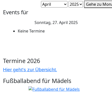
Gehe zu Mon
Events für
Sonntag, 27. April 2025
Keine Termine
Termine 2026
Hier geht's zur Übersicht.
Fußballabend für Mädels