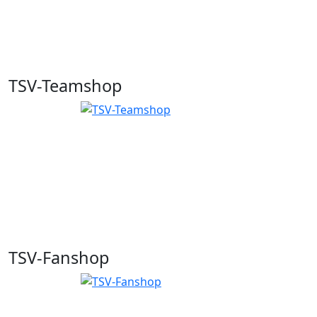
TSV-Teamshop
TSV-Fanshop