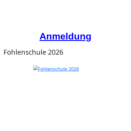
Anmeldung
Fohlenschule 2026