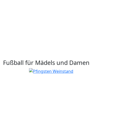
Fußball für Mädels und Damen