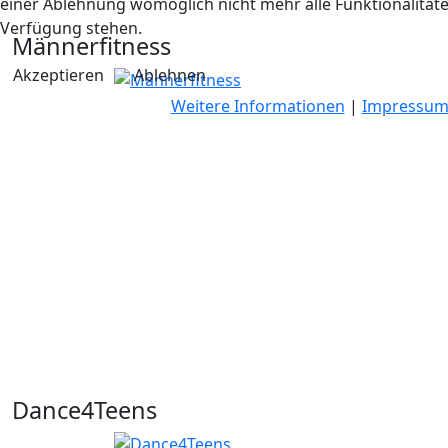
einer Ablehnung womöglich nicht mehr alle Funktionalitäte
Verfügung stehen.
Männerfitness
Akzeptieren
Ablehnen
Weitere Informationen
|
Impressu
Dance4Teens