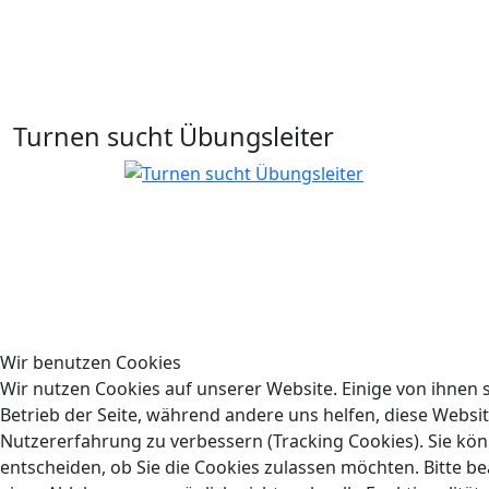
Turnen sucht Übungsleiter
Wir benutzen Cookies
Wir nutzen Cookies auf unserer Website. Einige von ihnen s
Betrieb der Seite, während andere uns helfen, diese Websi
Nutzererfahrung zu verbessern (Tracking Cookies). Sie kön
entscheiden, ob Sie die Cookies zulassen möchten. Bitte be