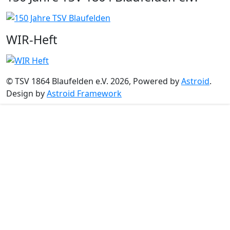
WIR-Heft
© TSV 1864 Blaufelden e.V. 2026, Powered by
Astroid
.
Design by
Astroid Framework