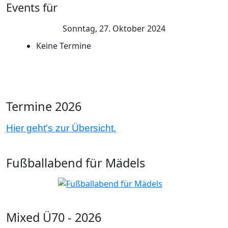
Events für
Sonntag, 27. Oktober 2024
Keine Termine
Termine 2026
Hier geht's zur Übersicht.
Fußballabend für Mädels
Mixed Ü70 - 2026